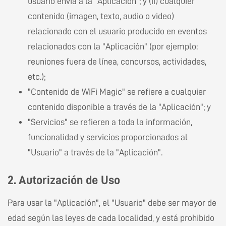
usuario envía a la "Aplicación"; y (ii) cualquier
contenido (imagen, texto, audio o video)
relacionado con el usuario producido en eventos
relacionados con la "Aplicación" (por ejemplo:
reuniones fuera de línea, concursos, actividades,
etc.);
"Contenido de WiFi Magic" se refiere a cualquier
contenido disponible a través de la "Aplicación"; y
"Servicios" se refieren a toda la información,
funcionalidad y servicios proporcionados al
"Usuario" a través de la "Aplicación".
2. Autorización de Uso
Para usar la "Aplicación", el "Usuario" debe ser mayor de
edad según las leyes de cada localidad, y está prohibido