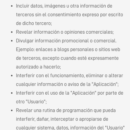
Incluir datos, imágenes u otra información de
terceros sin el consentimiento expreso por escrito
de dicho tercero;
Revelar información o opiniones comerciales;
Divulgar información promocional o comercial.
Ejemplo: enlaces a blogs personales o sitios web
de terceros, excepto cuando esté expresamente
autorizado a hacerlo;
Interferir con el funcionamiento, eliminar o alterar
cualquier información o aviso de la "Aplicación";
Interferir con el uso de la "Aplicación" por parte de
otro "Usuario";
Revelar una rutina de programación que pueda
interferir, dañar, interceptar o apropiarse de
cualquier sistema, datos, información del "Usuario"