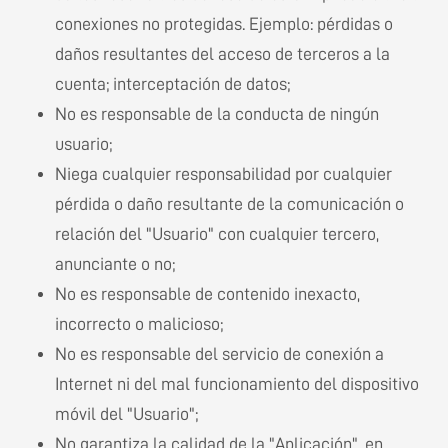
conexiones no protegidas. Ejemplo: pérdidas o
daños resultantes del acceso de terceros a la
cuenta; interceptación de datos;
No es responsable de la conducta de ningún
usuario;
Niega cualquier responsabilidad por cualquier
pérdida o daño resultante de la comunicación o
relación del "Usuario" con cualquier tercero,
anunciante o no;
No es responsable de contenido inexacto,
incorrecto o malicioso;
No es responsable del servicio de conexión a
Internet ni del mal funcionamiento del dispositivo
móvil del "Usuario";
No garantiza la calidad de la "Aplicación", en