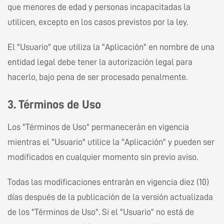
que menores de edad y personas incapacitadas la
utilicen, excepto en los casos previstos por la ley.
El "Usuario" que utiliza la "Aplicación" en nombre de una
entidad legal debe tener la autorización legal para
hacerlo, bajo pena de ser procesado penalmente.
3. Términos de Uso
Los "Términos de Uso" permanecerán en vigencia
mientras el "Usuario" utilice la "Aplicación" y pueden ser
modificados en cualquier momento sin previo aviso.
Todas las modificaciones entrarán en vigencia diez (10)
días después de la publicación de la versión actualizada
de los "Términos de Uso". Si el "Usuario" no está de