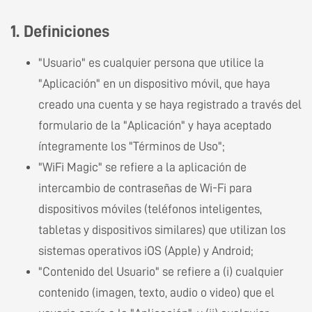
1. Definiciones
"Usuario" es cualquier persona que utilice la
"Aplicación" en un dispositivo móvil, que haya
creado una cuenta y se haya registrado a través del
formulario de la "Aplicación" y haya aceptado
íntegramente los "Términos de Uso";
"WiFi Magic" se refiere a la aplicación de
intercambio de contraseñas de Wi-Fi para
dispositivos móviles (teléfonos inteligentes,
tabletas y dispositivos similares) que utilizan los
sistemas operativos iOS (Apple) y Android;
"Contenido del Usuario" se refiere a (i) cualquier
contenido (imagen, texto, audio o video) que el