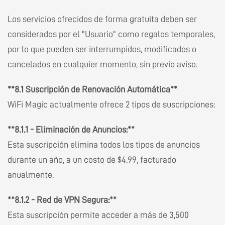
Los servicios ofrecidos de forma gratuita deben ser
considerados por el "Usuario" como regalos temporales,
por lo que pueden ser interrumpidos, modificados o
cancelados en cualquier momento, sin previo aviso.
**8.1 Suscripción de Renovación Automática**
WiFi Magic actualmente ofrece 2 tipos de suscripciones:
**8.1.1 - Eliminación de Anuncios:**
Esta suscripción elimina todos los tipos de anuncios
durante un año, a un costo de $4.99, facturado
anualmente.
**8.1.2 - Red de VPN Segura:**
Esta suscripción permite acceder a más de 3,500