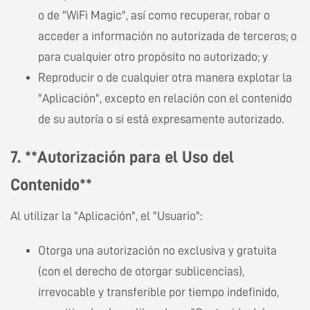
o de "WiFi Magic", así como recuperar, robar o
acceder a información no autorizada de terceros; o
para cualquier otro propósito no autorizado; y
Reproducir o de cualquier otra manera explotar la
"Aplicación", excepto en relación con el contenido
de su autoría o si está expresamente autorizado.
7. **Autorización para el Uso del
Contenido**
Al utilizar la "Aplicación", el "Usuario":
Otorga una autorización no exclusiva y gratuita
(con el derecho de otorgar sublicencias),
irrevocable y transferible por tiempo indefinido,