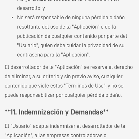
desarrollo; y
No será responsable de ninguna pérdida o daño
resultante del uso de la "Aplicación" o de la
publicación de cualquier contenido por parte del
"Usuario", quien debe cuidar la privacidad de su
contraseña para la "Aplicación".
El desarrollador de la "Aplicación" se reserva el derecho
de eliminar, a su criterio y sin previo aviso, cualquier
contenido que viole estos "Términos de Uso", y no se
puede responsabilizar por cualquier pérdida o daño.
**11. Indemnización y Demandas**
El "Usuario" acepta indemnizar al desarrollador de la
"Aplicación", a las empresas controladoras o