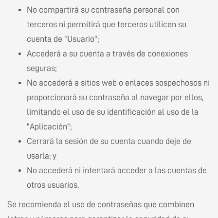
No compartirá su contraseña personal con
terceros ni permitirá que terceros utilicen su
cuenta de "Usuario";
Accederá a su cuenta a través de conexiones
seguras;
No accederá a sitios web o enlaces sospechosos ni
proporcionará su contraseña al navegar por ellos,
limitando el uso de su identificación al uso de la
"Aplicación";
Cerrará la sesión de su cuenta cuando deje de
usarla; y
No accederá ni intentará acceder a las cuentas de
otros usuarios.
Se recomienda el uso de contraseñas que combinen