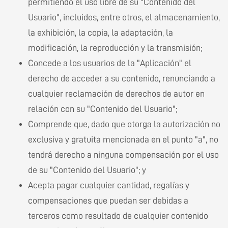
permitiendo el uso libre de su "Contenido del
Usuario", incluidos, entre otros, el almacenamiento,
la exhibición, la copia, la adaptación, la
modificación, la reproducción y la transmisión;
Concede a los usuarios de la "Aplicación" el
derecho de acceder a su contenido, renunciando a
cualquier reclamación de derechos de autor en
relación con su "Contenido del Usuario";
Comprende que, dado que otorga la autorización no
exclusiva y gratuita mencionada en el punto "a", no
tendrá derecho a ninguna compensación por el uso
de su "Contenido del Usuario"; y
Acepta pagar cualquier cantidad, regalías y
compensaciones que puedan ser debidas a
terceros como resultado de cualquier contenido