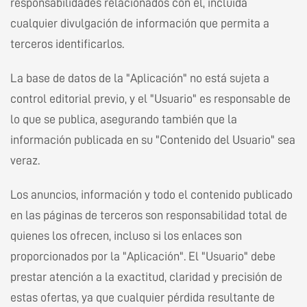
responsabilidades relacionados con él, incluida
cualquier divulgación de información que permita a
terceros identificarlos.
La base de datos de la "Aplicación" no está sujeta a
control editorial previo, y el "Usuario" es responsable de
lo que se publica, asegurando también que la
información publicada en su "Contenido del Usuario" sea
veraz.
Los anuncios, información y todo el contenido publicado
en las páginas de terceros son responsabilidad total de
quienes los ofrecen, incluso si los enlaces son
proporcionados por la "Aplicación". El "Usuario" debe
prestar atención a la exactitud, claridad y precisión de
estas ofertas, ya que cualquier pérdida resultante de