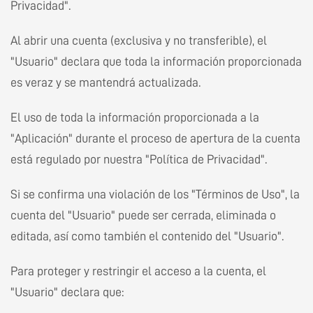
Privacidad".
Al abrir una cuenta (exclusiva y no transferible), el
"Usuario" declara que toda la información proporcionada
es veraz y se mantendrá actualizada.
El uso de toda la información proporcionada a la
"Aplicación" durante el proceso de apertura de la cuenta
está regulado por nuestra "Política de Privacidad".
Si se confirma una violación de los "Términos de Uso", la
cuenta del "Usuario" puede ser cerrada, eliminada o
editada, así como también el contenido del "Usuario".
Para proteger y restringir el acceso a la cuenta, el
"Usuario" declara que: