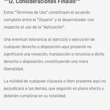
**12. Consideraciones Finales**
Estos "Términos de Uso" constituyen el acuerdo
completo entre el "Usuario" y el desarrollador con
respecto al uso de la "Aplicación".
Una eventual tolerancia al ejercicio o ejecución de
cualquier derecho o disposición aquí presente no
significará una novación, transacción o renuncia a dicho
derecho o disposición, constituyendo una mera
liberalidad.
La nulidad de cualquier cláusula o ítem presente aquí no
perjudicará a las demás, que seguirán en pleno efecto y
deberán cumplirse en su totalidad.