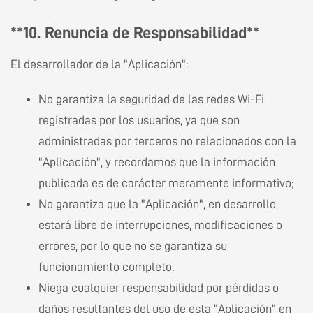
**10. Renuncia de Responsabilidad**
El desarrollador de la "Aplicación":
No garantiza la seguridad de las redes Wi-Fi
registradas por los usuarios, ya que son
administradas por terceros no relacionados con la
"Aplicación", y recordamos que la información
publicada es de carácter meramente informativo;
No garantiza que la "Aplicación", en desarrollo,
estará libre de interrupciones, modificaciones o
errores, por lo que no se garantiza su
funcionamiento completo.
Niega cualquier responsabilidad por pérdidas o
daños resultantes del uso de esta "Aplicación" en