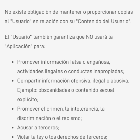
No existe obligación de mantener o proporcionar copias
al "Usuario" en relación con su "Contenido del Usuario".
El "Usuario" también garantiza que NO usará la
"Aplicación" para:
Promover información falsa o engañosa,
actividades ilegales o conductas inapropiadas;
Compartir información ofensiva, ilegal o abusiva.
Ejemplo: obscenidades o contenido sexual
explícito;
Promover el crimen, la intolerancia, la
discriminación o el racismo;
Acusar a terceros;
Violar la ley o los derechos de terceros;