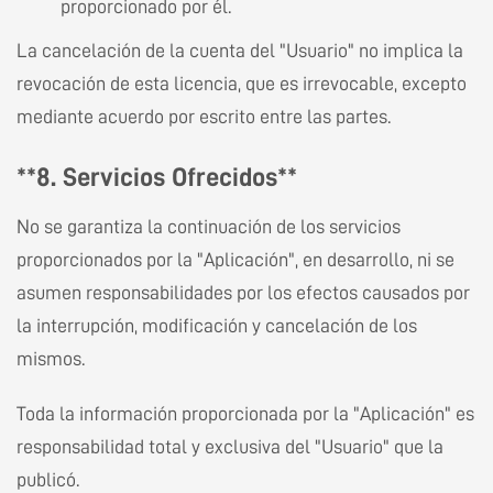
proporcionado por él.
La cancelación de la cuenta del "Usuario" no implica la
revocación de esta licencia, que es irrevocable, excepto
mediante acuerdo por escrito entre las partes.
**8. Servicios Ofrecidos**
No se garantiza la continuación de los servicios
proporcionados por la "Aplicación", en desarrollo, ni se
asumen responsabilidades por los efectos causados por
la interrupción, modificación y cancelación de los
mismos.
Toda la información proporcionada por la "Aplicación" es
responsabilidad total y exclusiva del "Usuario" que la
publicó.