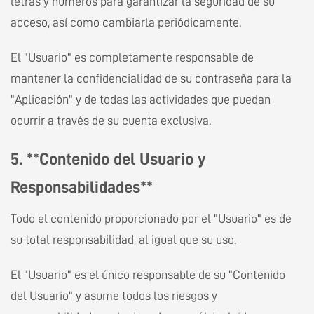
letras y números para garantizar la seguridad de su
acceso, así como cambiarla periódicamente.
El "Usuario" es completamente responsable de
mantener la confidencialidad de su contraseña para la
"Aplicación" y de todas las actividades que puedan
ocurrir a través de su cuenta exclusiva.
5. **Contenido del Usuario y
Responsabilidades**
Todo el contenido proporcionado por el "Usuario" es de
su total responsabilidad, al igual que su uso.
El "Usuario" es el único responsable de su "Contenido
del Usuario" y asume todos los riesgos y