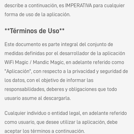
describe a continuación, es IMPERATIVA para cualquier
forma de uso de la aplicación.
**Términos de Uso**
Este documento es parte integral del conjunto de
medidas definidas por el desarrollador de la aplicación
WiFi Magic / Mandic Magic, en adelante referido como
"Aplicación", con respecto a la privacidad y seguridad de
los datos, con el objetivo de informar las
responsabilidades, deberes y obligaciones que todo
usuario asume al descargarla.
Cualquier individuo o entidad legal, en adelante referido
como usuario, que desee utilizar la aplicación, debe
aceptar los términos a continuación.