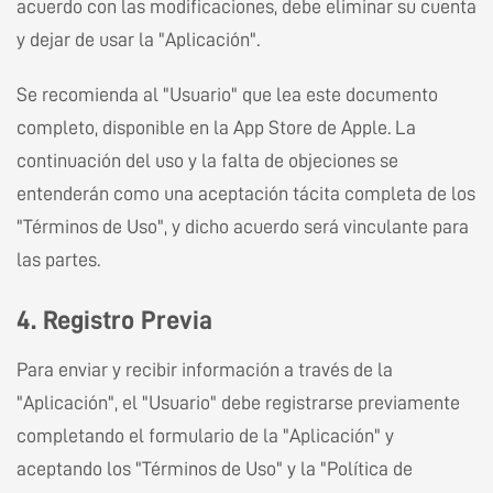
acuerdo con las modificaciones, debe eliminar su cuenta
y dejar de usar la "Aplicación".
Se recomienda al "Usuario" que lea este documento
completo, disponible en la App Store de Apple. La
continuación del uso y la falta de objeciones se
entenderán como una aceptación tácita completa de los
"Términos de Uso", y dicho acuerdo será vinculante para
las partes.
4. Registro Previa
Para enviar y recibir información a través de la
"Aplicación", el "Usuario" debe registrarse previamente
completando el formulario de la "Aplicación" y
aceptando los "Términos de Uso" y la "Política de