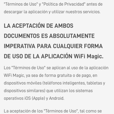
"Términos de Uso" y "Política de Privacidad" antes de
descargar la aplicación y utilizar nuestros servicios.
LA ACEPTACIÓN DE AMBOS
DOCUMENTOS ES ABSOLUTAMENTE
IMPERATIVA PARA CUALQUIER FORMA
DE USO DE LA APLICACIÓN WiFi Magic.
Los "Términos de Uso" se aplican al uso de la aplicación
WiFi Magic, ya sea de forma gratuita o de pago, en
dispositivos móviles (teléfonos inteligentes, tabletas y
dispositivos similares) que utilizan los sistemas
operativos iOS (Apple) y Android.
La aceptación de los "Términos de Uso", tal como se