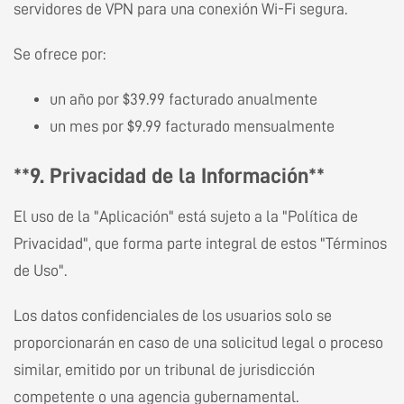
servidores de VPN para una conexión Wi-Fi segura.
Se ofrece por:
un año por $39.99 facturado anualmente
un mes por $9.99 facturado mensualmente
**9. Privacidad de la Información**
El uso de la "Aplicación" está sujeto a la "Política de
Privacidad", que forma parte integral de estos "Términos
de Uso".
Los datos confidenciales de los usuarios solo se
proporcionarán en caso de una solicitud legal o proceso
similar, emitido por un tribunal de jurisdicción
competente o una agencia gubernamental.