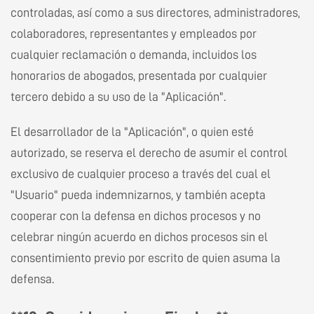
controladas, así como a sus directores, administradores,
colaboradores, representantes y empleados por
cualquier reclamación o demanda, incluidos los
honorarios de abogados, presentada por cualquier
tercero debido a su uso de la "Aplicación".
El desarrollador de la "Aplicación", o quien esté
autorizado, se reserva el derecho de asumir el control
exclusivo de cualquier proceso a través del cual el
"Usuario" pueda indemnizarnos, y también acepta
cooperar con la defensa en dichos procesos y no
celebrar ningún acuerdo en dichos procesos sin el
consentimiento previo por escrito de quien asuma la
defensa.