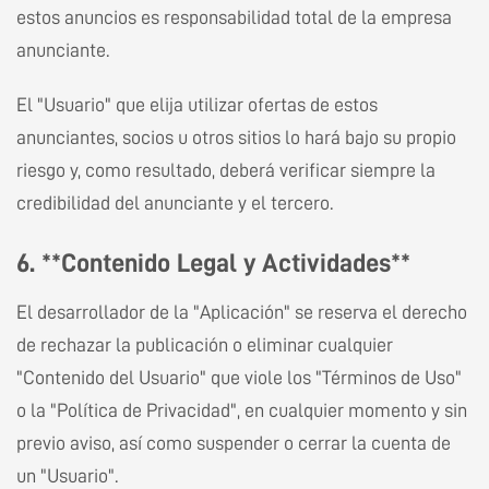
estos anuncios es responsabilidad total de la empresa
anunciante.
El "Usuario" que elija utilizar ofertas de estos
anunciantes, socios u otros sitios lo hará bajo su propio
riesgo y, como resultado, deberá verificar siempre la
credibilidad del anunciante y el tercero.
6. **Contenido Legal y Actividades**
El desarrollador de la "Aplicación" se reserva el derecho
de rechazar la publicación o eliminar cualquier
"Contenido del Usuario" que viole los "Términos de Uso"
o la "Política de Privacidad", en cualquier momento y sin
previo aviso, así como suspender o cerrar la cuenta de
un "Usuario".