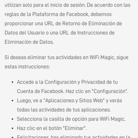
utilizan solo para el inicio de sesión. De acuerdo con las
reglas de la Plataforma de Facebook, debemos
proporcionar una URL de Retorno de Eliminación de
Datos del Usuario o una URL de Instrucciones de
Eliminación de Datos.
Si deseas eliminar tus actividades en WiFi Magic, sigue
estas instrucciones:
Accede a la Configuración y Privacidad de tu
Cuenta de Facebook. Haz clic en "Configuración".
Luego, ve a "Aplicaciones y Sitios Web" y verás
todas las actividades de tus aplicaciones.
Selecciona la casilla de opción para WiFi Magic.
Haz clic en el botón "Eliminar".
Felicitaciones, has eliminado tus actividades en la