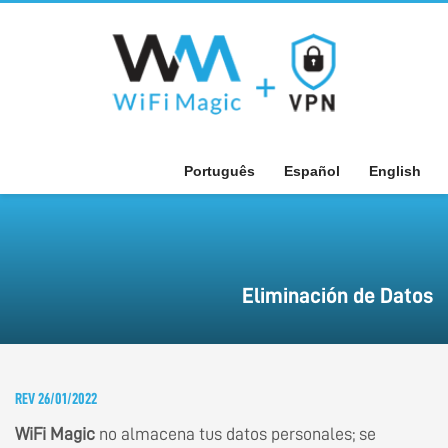
Português
Español
English
Eliminación de Datos
REV 26/01/2022
WiFi Magic
no almacena tus datos personales; se