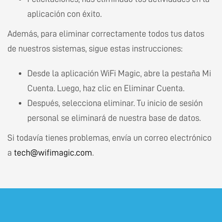
aplicación con éxito.
Además, para eliminar correctamente todos tus datos
de nuestros sistemas, sigue estas instrucciones:
Desde la aplicación WiFi Magic, abre la pestaña Mi
Cuenta. Luego, haz clic en Eliminar Cuenta.
Después, selecciona eliminar. Tu inicio de sesión
personal se eliminará de nuestra base de datos.
Si todavía tienes problemas, envía un correo electrónico
a
tech@wifimagic.com
.