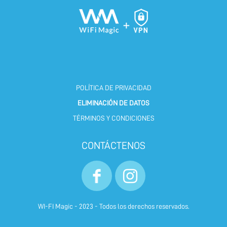
POLÍTICA DE PRIVACIDAD
ELIMINACIÓN DE DATOS
TÉRMINOS Y CONDICIONES
CONTÁCTENOS
WI-FI Magic - 2023 - Todos los derechos reservados.